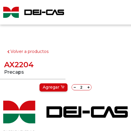
Volver a productos
AX2204
Precaps
Agregar