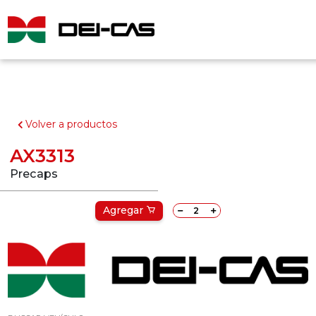
Volver a productos
AX3313
Precaps
Agregar