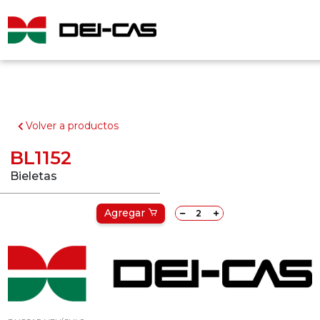
Volver a productos
BL1152
Bieletas
Agregar