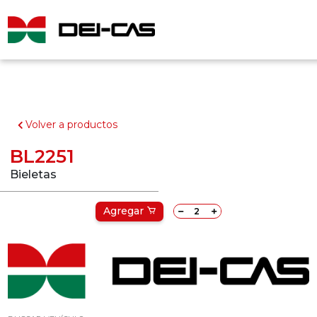
Volver a productos
BL2251
Bieletas
Agregar