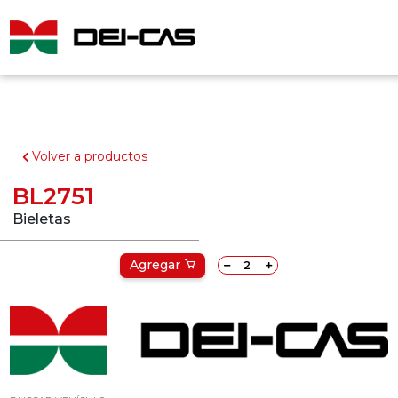
Volver a productos
BL2751
Bieletas
Agregar