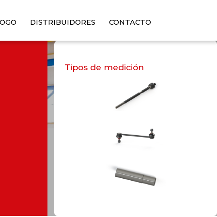
LOGO
DISTRIBUIDORES
CONTACTO
Tipos de medición